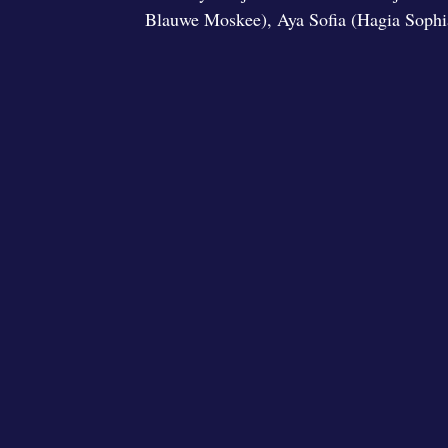
Blauwe Moskee), Aya Sofia (Hagia Sophia